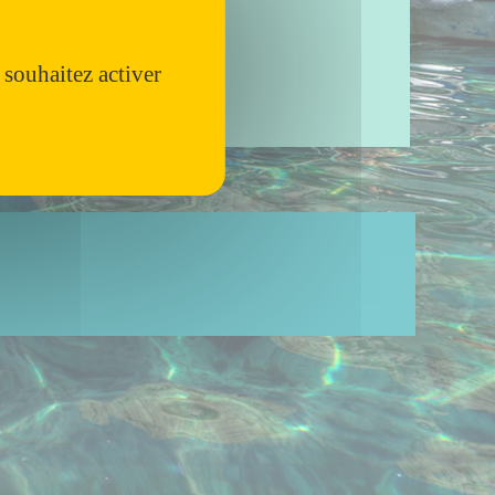
 souhaitez activer