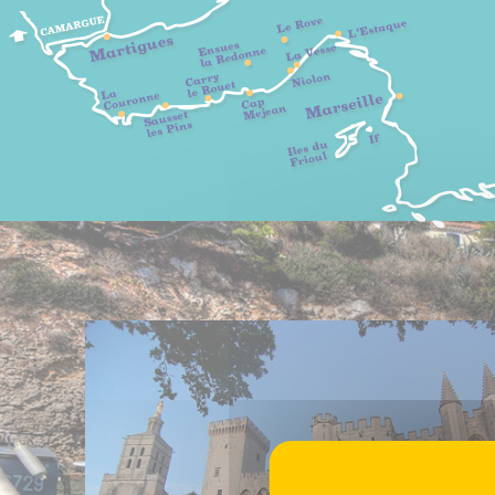
Panneau de gestion des cookies