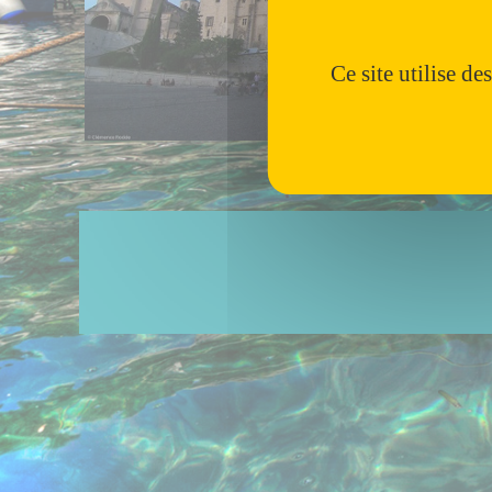
Ce site utilise d