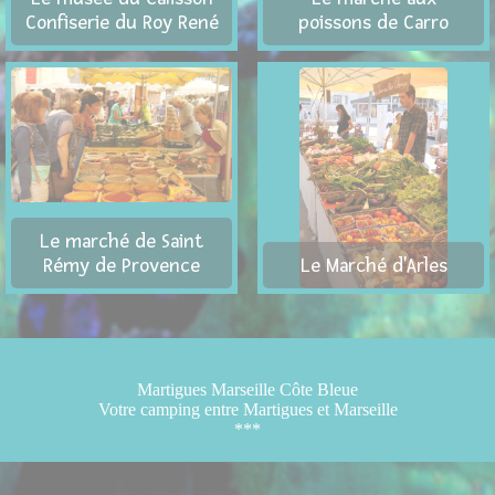
Confiserie du Roy René
poissons de Carro
Le marché de Saint
Rémy de Provence
Le Marché d'Arles
Martigues Marseille Côte Bleue
Votre camping entre Martigues et Marseille
***