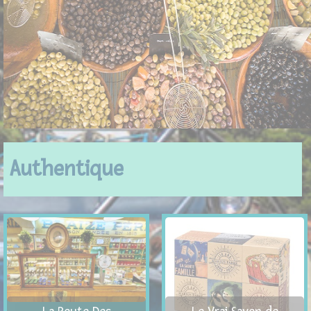
Authentique