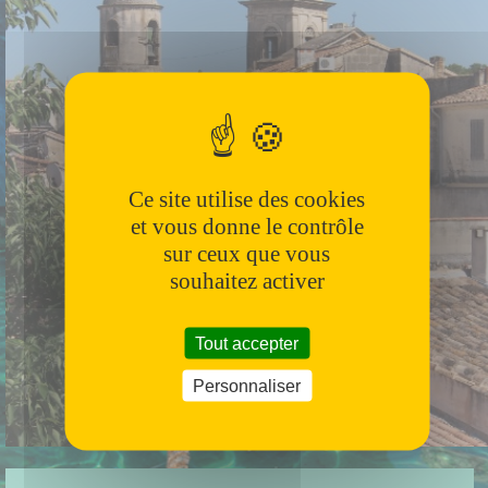
Ce site utilise des cookies
et vous donne le contrôle
sur ceux que vous
souhaitez activer
Tout accepter
Personnaliser