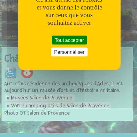
et vous donne le contrôle
sur ceux que vous
souhaitez activer
Tout accepter
Personnaliser
Château de l'Empéri
Autrefois résidence des archevêques d'Arles, il est
aujourd'hui un musée d'art et d'histoire militaire.
Musées Salon de Provence
Votre camping près de Salon de Provence
Photo OT Salon de Provence